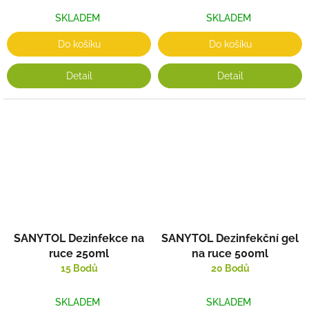
SKLADEM
SKLADEM
Do košíku
Do košíku
Detail
Detail
SANYTOL Dezinfekce na
SANYTOL Dezinfekční gel
ruce 250ml
na ruce 500ml
15 Bodů
20 Bodů
SKLADEM
SKLADEM