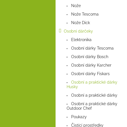
Nože
Nože Tescoma
Nože Dick
Osobní dárčeky
Elektronika
Osobní dárky Tescoma
Osobní dárky Bosch
Osobní dárky Karcher
Osobní dárky Fiskars
Osobní a praktické dárky
Husky
Osobní a praktické dárky
Osobní a praktické dárky
Outdoor Chef
Poukazy
Čistící prostředky